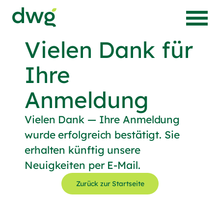
Zur Startseite von Die Wörnergärtner
Vielen Dank für
Ihre
Anmeldung
Vielen Dank — Ihre Anmeldung
wurde erfolgreich bestätigt. Sie
erhalten künftig unsere
Neuigkeiten per E-Mail.
Zurück zur Startseite