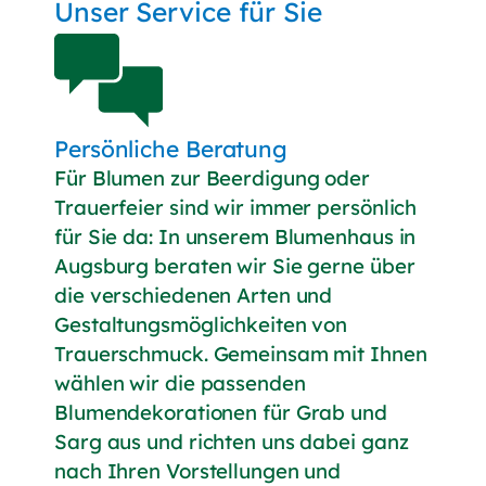
Unser Service für Sie
Unable to load PDF
service..
Persönliche Beratung
Für Blumen zur Beerdigung oder
Trauerfeier sind wir immer persönlich
für Sie da: In unserem Blumenhaus in
Augsburg beraten wir Sie gerne über
die verschiedenen Arten und
Gestaltungsmöglichkeiten von
Trauerschmuck. Gemeinsam mit Ihnen
wählen wir die passenden
Blumendekorationen für Grab und
Sarg aus und richten uns dabei ganz
nach Ihren Vorstellungen und