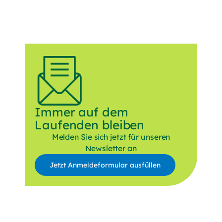
Immer auf dem
Laufenden bleiben
Melden Sie sich jetzt für unseren
Newsletter an
Jetzt Anmeldeformular ausfüllen
Anrede
Vorname