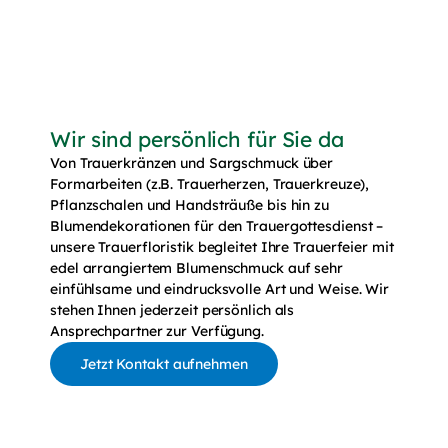
Wir sind persönlich für Sie da
Von Trauerkränzen und Sargschmuck über
Formarbeiten (z.B. Trauerherzen, Trauerkreuze),
Pflanzschalen und Handsträuße bis hin zu
Blumendekorationen für den Trauergottesdienst –
unsere Trauerfloristik begleitet Ihre Trauerfeier mit
edel arrangiertem Blumenschmuck auf sehr
einfühlsame und eindrucksvolle Art und Weise. Wir
stehen Ihnen jederzeit persönlich als
Ansprechpartner zur Verfügung.
Jetzt Kontakt aufnehmen