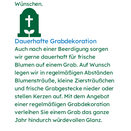
Wünschen.
Dauerhafte Grabdekoration
Auch nach einer Beerdigung sorgen
wir gerne dauerhaft für frische
Blumen auf einem Grab. Auf Wunsch
legen wir in regelmäßigen Abständen
Blumensträuße, kleine Ziersträußchen
und frische Grabgestecke nieder oder
stellen Kerzen auf. Mit dem Angebot
einer regelmäßigen Grabdekoration
verleihen Sie einem Grab das ganze
Jahr hindurch würdevollen Glanz.