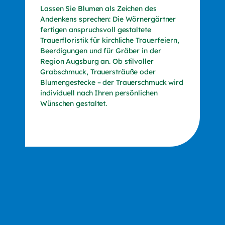
Lassen Sie Blumen als Zeichen des
Andenkens sprechen: Die Wörnergärtner
fertigen anspruchsvoll gestaltete
Trauerfloristik für kirchliche Trauerfeiern,
Beerdigungen und für Gräber in der
Region Augsburg an. Ob stilvoller
Grabschmuck, Trauersträuße oder
Blumengestecke – der Trauerschmuck wird
individuell nach Ihren persönlichen
Wünschen gestaltet.