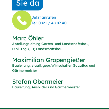
Sie da
Jetzt anrufen
(Telefonnummer anrufen)
Tel:
0821 / 48 89 40
Marc Öhler
Abteilungsleitung Garten- und Landschaftsbau,
Dipl.-Ing. (FH) Landschaftsbau
Maximilian Gropengießer
Bauleitung, staatl. gepr. Wirtschafter GaLaBau und
Gärtnermeister
Stefan Obermeier
Bauleitung, Ausbilder und Gärtnermeister