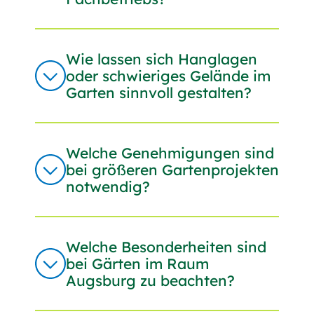
Senden
Wie lassen sich Hanglagen
oder schwieriges Gelände im
Garten sinnvoll gestalten?
Welche Genehmigungen sind
bei größeren Gartenprojekten
notwendig?
Welche Besonderheiten sind
bei Gärten im Raum
Augsburg zu beachten?