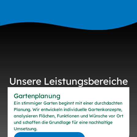
Unsere Leistungsbereiche
Gartenplanung
Ein stimmiger Garten beginnt mit einer durchdachten
Planung. Wir entwickeln individuelle Gartenkonzepte,
analysieren Flächen, Funktionen und Wünsche vor Ort
und schaffen die Grundlage für eine nachhaltige
Umsetzung.