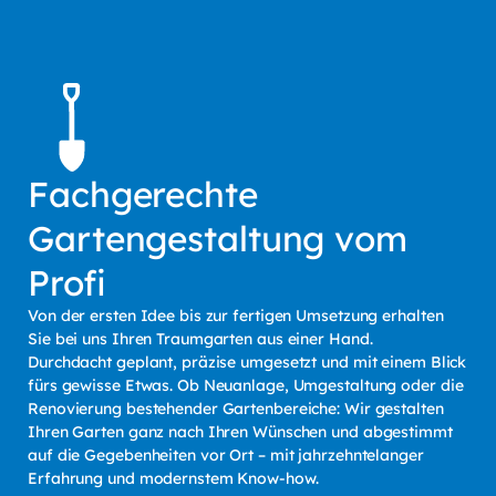
Fachgerechte
Gartengestaltung vom
Profi
Von der ersten Idee bis zur fertigen Umsetzung erhalten
Sie bei uns Ihren Traumgarten aus einer Hand.
Durchdacht geplant, präzise umgesetzt und mit einem Blick
fürs gewisse Etwas. Ob Neuanlage, Umgestaltung oder die
Renovierung bestehender Gartenbereiche: Wir gestalten
Ihren Garten ganz nach Ihren Wünschen und abgestimmt
auf die Gegebenheiten vor Ort – mit jahrzehntelanger
Erfahrung und modernstem Know-how.