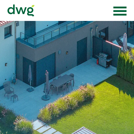
Zur Startseite von Die Wörnergärtner