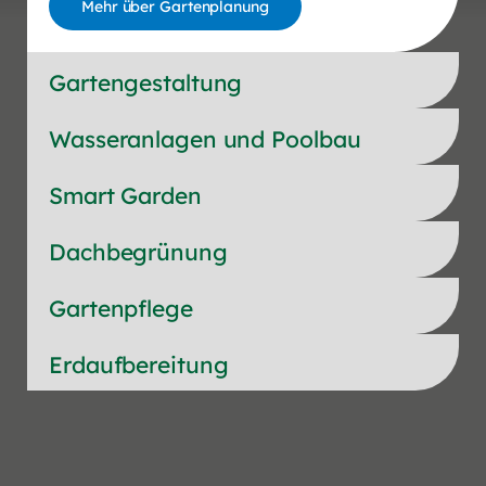
Mehr über Gartenplanung
Gartengestaltung
Wasseranlagen und Poolbau
Smart Garden
Dachbegrünung
Gartenpflege
Erdaufbereitung