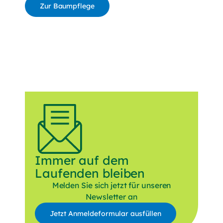
Zur Baumpflege
Immer auf dem
Laufenden bleiben
Melden Sie sich jetzt für unseren
Newsletter an
Jetzt Anmeldeformular ausfüllen