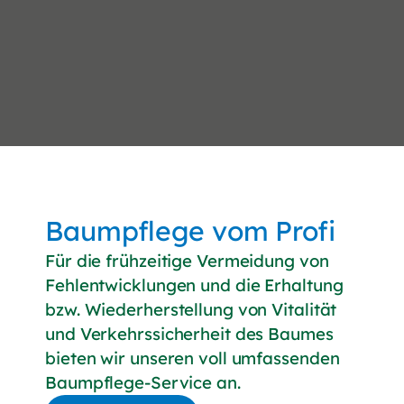
Baumpflege vom Profi
Für die frühzeitige Vermeidung von
Fehlentwicklungen und die Erhaltung
bzw. Wiederherstellung von Vitalität
und Verkehrssicherheit des Baumes
bieten wir unseren voll umfassenden
Baumpflege-Service an.