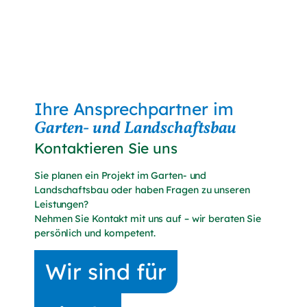
Ihre Ansprechpartner im
Garten- und Landschaftsbau
Kontaktieren Sie uns
Sie planen ein Projekt im Garten- und
Landschaftsbau oder haben Fragen zu unseren
Leistungen?
Nehmen Sie Kontakt mit uns auf – wir beraten Sie
persönlich und kompetent.
Wir sind für