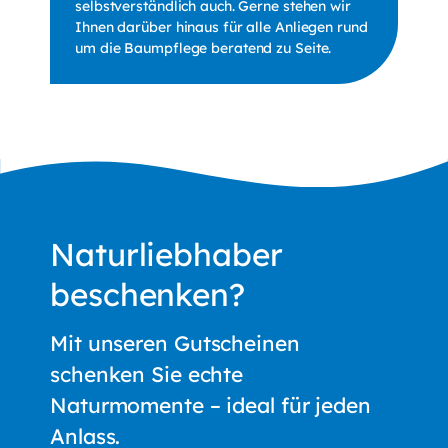
selbstverständlich auch. Gerne stehen wir
Ihnen darüber hinaus für alle Anliegen rund
um die Baumpflege beratend zu Seite.
Naturliebhaber
beschenken?
Mit unseren Gutscheinen
schenken Sie echte
Naturmomente – ideal für jeden
Anlass.