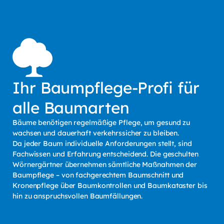
Ihr Baumpflege-Profi für
alle Baumarten
Bäume benötigen regelmäßige Pflege, um gesund zu
wachsen und dauerhaft verkehrssicher zu bleiben.
Da jeder Baum individuelle Anforderungen stellt, sind
Fachwissen und Erfahrung entscheidend. Die geschulten
Wörnergärtner übernehmen sämtliche Maßnahmen der
Baumpflege – von fachgerechtem Baumschnitt und
Kronenpflege über Baumkontrollen und Baumkataster bis
hin zu anspruchsvollen Baumfällungen.