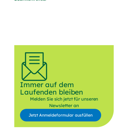
Immer auf dem
Laufenden bleiben
Melden Sie sich jetzt für unseren
Newsletter an
Jetzt Anmeldeformular ausfüllen
Anrede