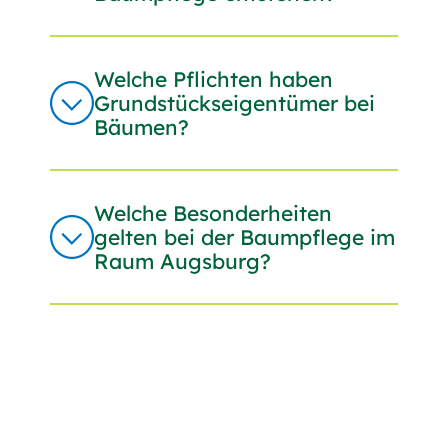
Welche Pflichten haben
Grundstückseigentümer bei
Bäumen?
Welche Besonderheiten
gelten bei der Baumpflege im
Raum Augsburg?