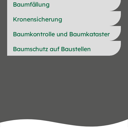
Baumfällung
Kronensicherung
Baumkontrolle und Baumkataster
Baumschutz auf Baustellen