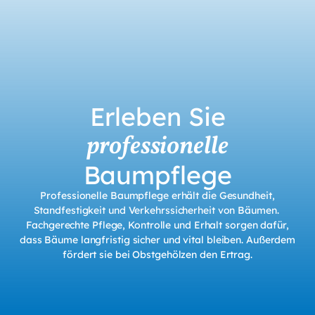
Erleben Sie
professionelle
Baumpflege
Professionelle Baumpflege erhält die Gesundheit,
Standfestigkeit und Verkehrssicherheit von Bäumen.
Fachgerechte Pflege, Kontrolle und Erhalt sorgen dafür,
dass Bäume langfristig sicher und vital bleiben. Außerdem
fördert sie bei Obstgehölzen den Ertrag.