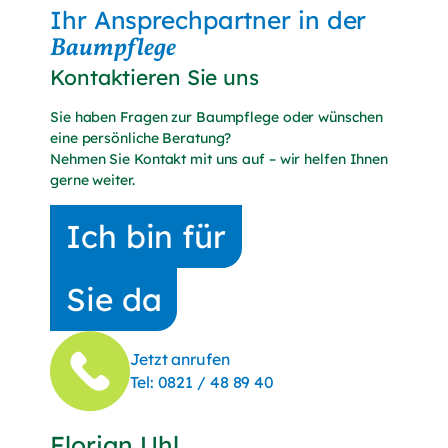
Ihr Ansprechpartner in der
Baumpflege
Kontaktieren Sie uns
Sie haben Fragen zur Baumpflege oder wünschen
eine persönliche Beratung?
Nehmen Sie Kontakt mit uns auf – wir helfen Ihnen
gerne weiter.
Ich bin für
Sie da
Jetzt anrufen
(Telefonnummer anrufen)
Tel:
0821 / 48 89 40
Florian Uhl