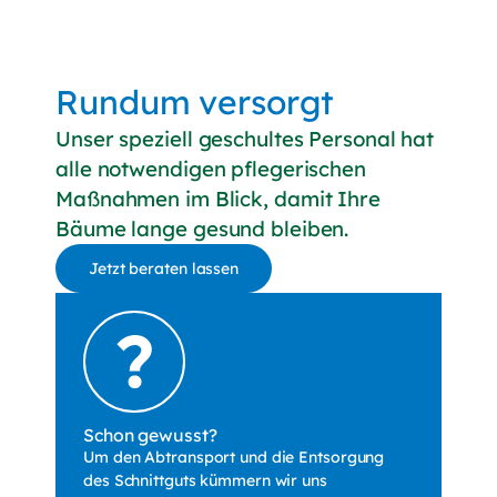
Rundum versorgt
Unser speziell geschultes Personal hat
alle notwendigen pflegerischen
Maßnahmen im Blick, damit Ihre
Bäume lange gesund bleiben.
Jetzt beraten lassen
Schon gewusst?
Um den Abtransport und die Entsorgung
des Schnittguts kümmern wir uns