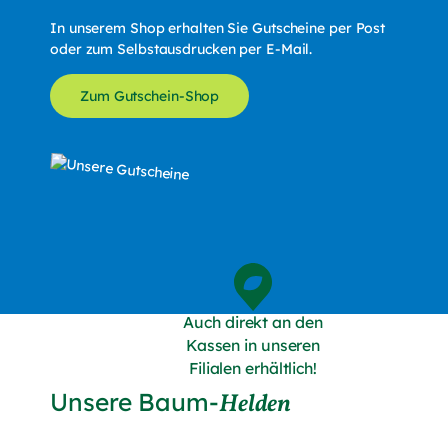
In unserem Shop erhalten Sie Gutscheine per Post
oder zum Selbstausdrucken per E-Mail.
Zum Gutschein-Shop
Auch direkt an den
Kassen in unseren
Filialen erhältlich!
Unsere Baum-
Helden