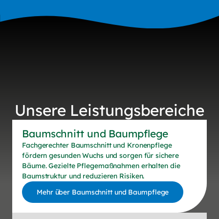
Unsere Leistungsbereiche
Baumschnitt und Baumpflege
Fachgerechter Baumschnitt und Kronenpflege
fördern gesunden Wuchs und sorgen für sichere
Bäume. Gezielte Pflegemaßnahmen erhalten die
Baumstruktur und reduzieren Risiken.
Mehr über Baumschnitt und Baumpflege