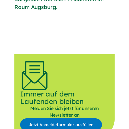
Raum Augsburg.
Immer auf dem
Laufenden bleiben
Melden Sie sich jetzt für unseren
Newsletter an
Jetzt Anmeldeformular ausfüllen