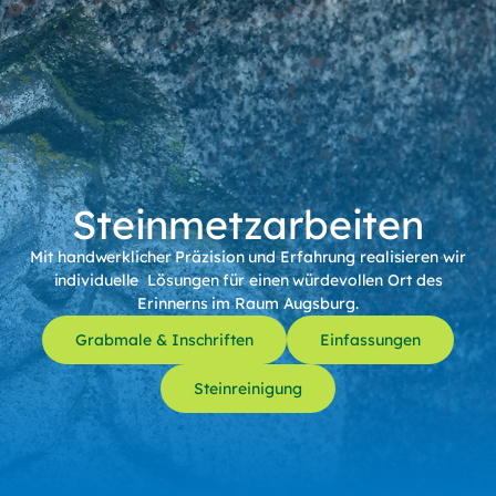
Steinmetzarbeiten
Mit handwerklicher Präzision und Erfahrung realisieren wir
individuelle Lösungen für einen würdevollen Ort des
Erinnerns im Raum Augsburg.
Grabmale & Inschriften
Einfassungen
Steinreinigung