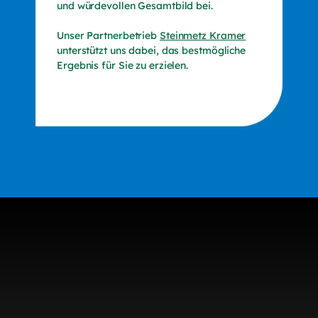
und würdevollen Gesamtbild bei.
Unser Partnerbetrieb
Steinmetz Kramer
unterstützt uns dabei, das bestmögliche
Ergebnis für Sie zu erzielen.