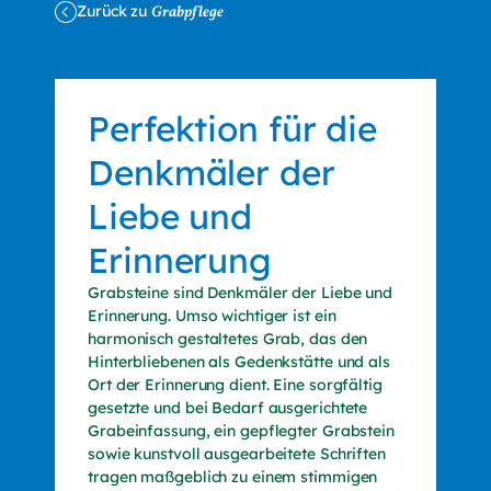
Zurück zu
Grabpflege
Perfektion für die
Denkmäler der
Liebe und
Erinnerung
Grabsteine sind Denkmäler der Liebe und
Erinnerung. Umso wichtiger ist ein
harmonisch gestaltetes Grab, das den
Hinterbliebenen als Gedenkstätte und als
Ort der Erinnerung dient. Eine sorgfältig
gesetzte und bei Bedarf ausgerichtete
Grabeinfassung, ein gepflegter Grabstein
sowie kunstvoll ausgearbeitete Schriften
tragen maßgeblich zu einem stimmigen