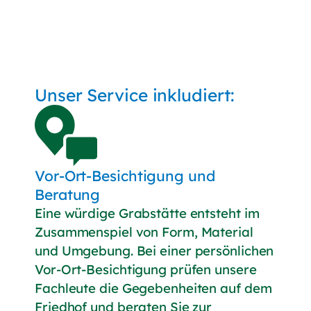
Unser Service inkludiert:
Vor-Ort-Besichtigung und
Beratung
Eine würdige Grabstätte entsteht im
Zusammenspiel von Form, Material
und Umgebung. Bei einer persönlichen
Vor-Ort-Besichtigung prüfen unsere
Fachleute die Gegebenheiten auf dem
Friedhof und beraten Sie zur