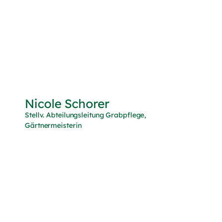
Nicole Schorer
Stellv. Abteilungsleitung Grabpflege,
Gärtnermeisterin