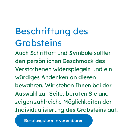
Beschriftung des
Grabsteins
Auch Schriftart und Symbole sollten
den persönlichen Geschmack des
Verstorbenen widerspiegeln und ein
würdiges Andenken an diesen
bewahren. Wir stehen Ihnen bei der
Auswahl zur Seite, beraten Sie und
zeigen zahlreiche Möglichkeiten der
Individualisierung des Grabsteins auf.
Beratungstermin vereinbaren