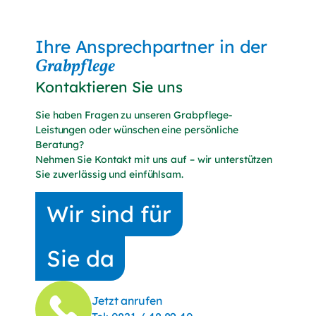
Senden
Ihre Ansprechpartner in der
Grabpflege
Kontaktieren Sie uns
Sie haben Fragen zu unseren Grabpflege-
Leistungen oder wünschen eine persönliche
Beratung?
Nehmen Sie Kontakt mit uns auf – wir unterstützen
Sie zuverlässig und einfühlsam.
Wir sind für
Sie da
Jetzt anrufen