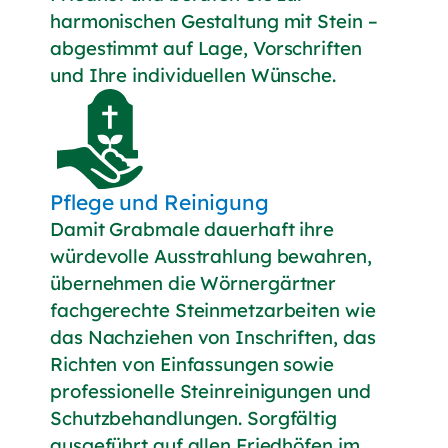
harmonischen Gestaltung mit Stein –
abgestimmt auf Lage, Vorschriften
und Ihre individuellen Wünsche.
Pflege und Reinigung
Damit Grabmale dauerhaft ihre
würdevolle Ausstrahlung bewahren,
übernehmen die Wörnergärtner
fachgerechte Steinmetzarbeiten wie
das Nachziehen von Inschriften, das
Richten von Einfassungen sowie
professionelle Steinreinigungen und
Schutzbehandlungen. Sorgfältig
ausgeführt auf allen Friedhöfen im