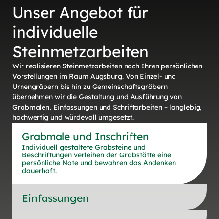
Unser Angebot für
individuelle
Steinmetzarbeiten
Wir realisieren Steinmetzarbeiten nach Ihren persönlichen
Vorstellungen im Raum Augsburg. Von Einzel- und
Urnengräbern bis hin zu Gemeinschaftsgräbern
übernehmen wir die Gestaltung und Ausführung von
Grabmalen, Einfassungen und Schriftarbeiten – langlebig,
hochwertig und würdevoll umgesetzt.
Grabmale und Inschriften
Individuell gestaltete Grabsteine und
Beschriftungen verleihen der Grabstätte eine
persönliche Note und bewahren das Andenken
dauerhaft.
Einfassungen