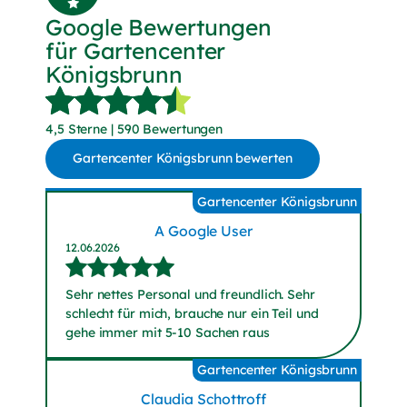
Google Bewertungen
für Gartencenter
Königsbrunn
4,5 Sterne | 590 Bewertungen
Gartencenter Königsbrunn bewerten
(externer Link, öffnet in neuem Tab)
Gartencenter Königsbrunn
A Google User
12.06.2026
Sehr nettes Personal und freundlich. Sehr
schlecht für mich, brauche nur ein Teil und
gehe immer mit 5-10 Sachen raus
Gartencenter Königsbrunn
Claudia Schottroff