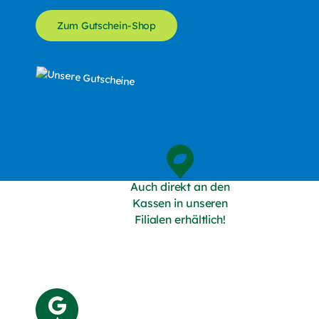
Zum Gutschein-Shop
Auch direkt an den
Kassen in unseren
Filialen erhältlich!