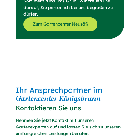
Sortiment rund ums Grün. Wir freuen uns
darauf, Sie persönlich bei uns begrüßen zu
dürfen.
Zum Gartencenter Neusäß
Ihr Ansprechpartner im
Gartencenter Königsbrunn
Kontaktieren Sie uns
Nehmen Sie jetzt Kontakt mit unseren
Gartenexperten auf und lassen Sie sich zu unseren
umfangreichen Leistungen beraten.