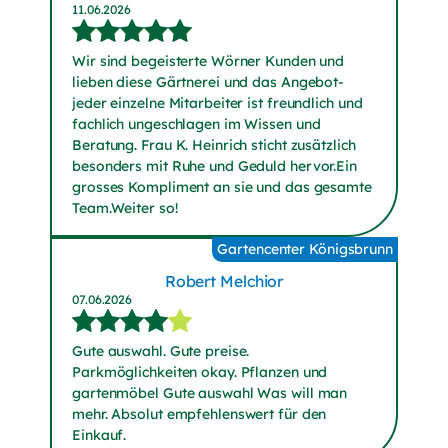
11.06.2026
Wir sind begeisterte Wörner Kunden und
lieben diese Gärtnerei und das Angebot-
jeder einzelne Mitarbeiter ist freundlich und
fachlich ungeschlagen im Wissen und
Beratung. Frau K. Heinrich sticht zusätzlich
besonders mit Ruhe und Geduld hervor.Ein
grosses Kompliment an sie und das gesamte
Team.Weiter so!
Gartencenter Königsbrunn
Robert Melchior
07.06.2026
Gute auswahl. Gute preise.
Parkmöglichkeiten okay. Pflanzen und
gartenmöbel Gute auswahl Was will man
mehr. Absolut empfehlenswert für den
Einkauf.