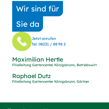
Wir sind für
Sie da
Jetzt anrufen
(Telefonnummer anrufen)
Tel:
08231 / 88 98 2
Maximilian Hertle
Filialleitung Gartencenter Königsbrunn, Betriebswirt
Raphael Dutz
Filialleitung Gartencenter Königsbrunn, Gärtner