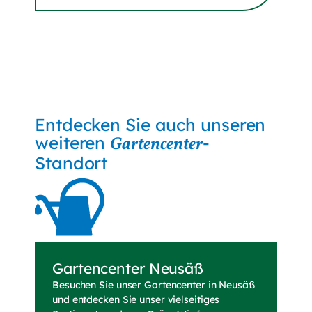
Entdecken Sie auch unseren
weiteren
-
Gartencenter
Standort
Gartencenter Neusäß
Besuchen Sie unser Gartencenter in Neusäß
und entdecken Sie unser vielseitiges