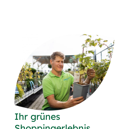
Ihr grünes
Shoppingerlebnis