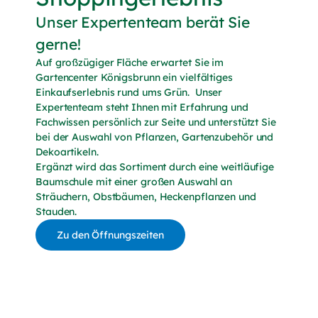
Unser Expertenteam berät Sie
gerne!
Auf großzügiger Fläche erwartet Sie im
Gartencenter Königsbrunn ein vielfältiges
Einkaufserlebnis rund ums Grün. Unser
Expertenteam steht Ihnen mit Erfahrung und
Fachwissen persönlich zur Seite und unterstützt Sie
bei der Auswahl von Pflanzen, Gartenzubehör und
Dekoartikeln.
Ergänzt wird das Sortiment durch eine weitläufige
Baumschule mit einer großen Auswahl an
Sträuchern, Obstbäumen, Heckenpflanzen und
Stauden.
Zu den Öffnungszeiten