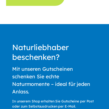
Naturliebhaber
beschenken?
Mit unseren Gutscheinen
schenken Sie echte
Naturmomente – ideal für jeden
Anlass.
In unserem Shop erhalten Sie Gutscheine per Post
oder zum Selbstausdrucken per E-Mail.