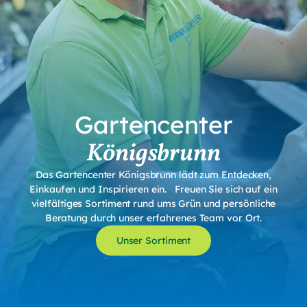
Gartencenter
Königsbrunn
Das Gartencenter Königsbrunn lädt zum Entdecken,
Einkaufen und Inspirieren ein. Freuen Sie sich auf ein
vielfältiges Sortiment rund ums Grün und persönliche
Beratung durch unser erfahrenes Team vor Ort.
Unser Sortiment