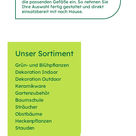
die passenden Gefäße ein. So nehmen Sie
Ihre Auswahl fertig gestaltet und direkt
einsatzbereit mit nach Hause.
Unser Sortiment
Grün- und Blühpflanzen
Dekoration Indoor
Dekoration Outdoor
Keramikware
Gartenzubehör
Baumschule
Sträucher
Obstbäume
Heckenpflanzen
Stauden