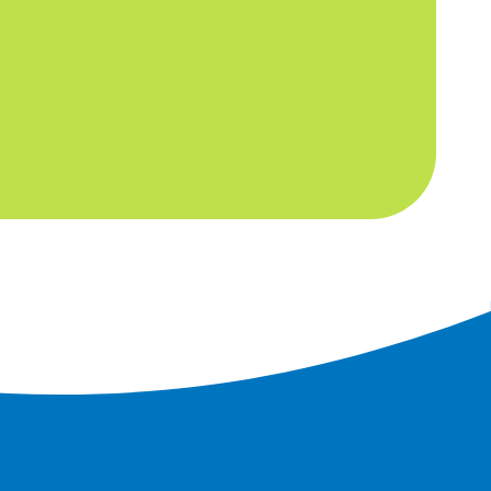
 E-Mail über Produkte,