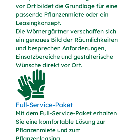
vor Ort bildet die Grundlage für eine
passende Pflanzenmiete oder ein
Leasingkonzept.
Die Wörnergärtner verschaffen sich
ein genaues Bild der Räumlichkeiten
und besprechen Anforderungen,
Einsatzbereiche und gestalterische
Wünsche direkt vor Ort.
Full-Service-Paket
Mit dem Full-Service-Paket erhalten
Sie eine komfortable Lösung zur
Pflanzenmiete und zum
Pflanzenleasing.