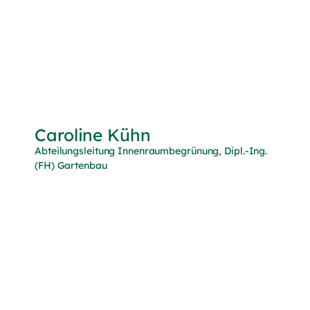
Caroline Kühn
Abteilungsleitung Innenraumbegrünung, Dipl.-Ing.
(FH) Gartenbau