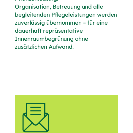
Organisation, Betreuung und alle
begleitenden Pflegeleistungen werden
zuverlässig übernommen – für eine
dauerhaft repräsentative
Innenraumbegrünung ohne
zusätzlichen Aufwand.