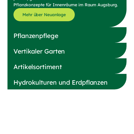
Pflanzkonzepte für Innenräume im Raum Augsburg.
Mehr über Neuanlage
Pflanzenpflege
Vertikaler Garten
Artikelsortiment
Hydrokulturen und Erdpflanzen