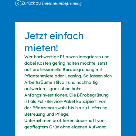
Zurück zu
Innenraumbegrünung
Jetzt einfach
mieten!
Wer hochwertige Pflanzen integrieren und
dabei Kosten gering halten möchte, setzt
auf professionelle Bürobegrünung mit
Pflanzenmiete oder Leasing. So lassen sich
Arbeitsräume stilvoll und nachhaltig
aufwerten – ganz ohne hohe
Anfangsinvestitionen. Die Bürobegrünung
ist als Full-Service-Paket konzipiert: von
der Pflanzenauswahl bis hin zu Lieferung,
Betreuung und Pflege.
Unternehmen profitieren dauerhaft von
gepflegtem Grün ohne eigenen Aufwand.