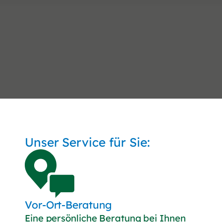
Unser Service für Sie:
Vor-Ort-Beratung
Eine persönliche Beratung bei Ihnen