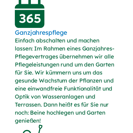
Ganzjahrespflege
Einfach abschalten und machen
lassen: Im Rahmen eines Ganzjahres-
Pflegevertrages übernehmen wir alle
Pflegeleistungen rund um den Garten
für Sie. Wir kümmern uns um das
gesunde Wachstum der Pflanzen und
eine einwandfreie Funktionalität und
Optik von Wasseranlagen und
Terrassen. Dann heißt es für Sie nur
noch: Beine hochlegen und Garten
genießen!