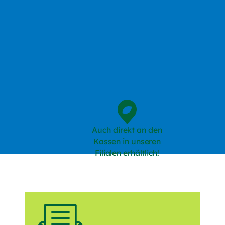
Auch direkt an den
Kassen in unseren
Filialen erhältlich!