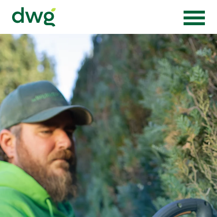
Zur Startseite von Die Wörnergärtner