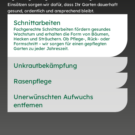
Einsätzen sorgen wir dafür, dass Ihr Garten dauerhaft
gesund, ordentlich und ansprechend bleibt.
Schnittarbeiten
Fachgerechte Schnittarbeiten fördern gesundes
Wachstum und erhalten die Form von Bäumen,
Hecken und Sträuchern. Ob Pflege-, Rück- oder
Formschnitt – wir sorgen für einen gepflegten
Garten zu jeder Jahreszeit.
Unkrautbekämpfung
Rasenpflege
Unerwünschten Aufwuchs
entfernen