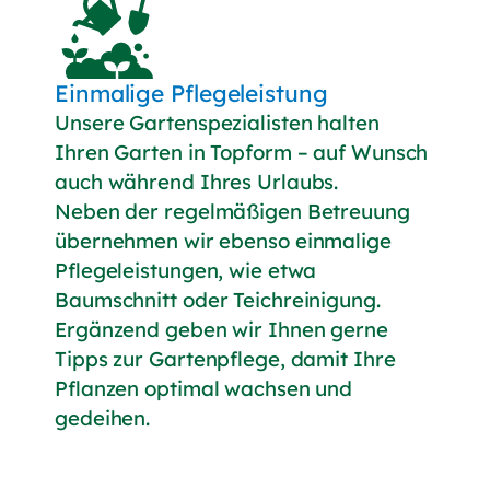
Einmalige Pflegeleistung
Unsere Gartenspezialisten halten
Ihren Garten in Topform – auf Wunsch
auch während Ihres Urlaubs.
Neben der regelmäßigen Betreuung
übernehmen wir ebenso einmalige
Pflegeleistungen, wie etwa
Baumschnitt oder Teichreinigung.
Ergänzend geben wir Ihnen gerne
Tipps zur Gartenpflege, damit Ihre
Pflanzen optimal wachsen und
gedeihen.