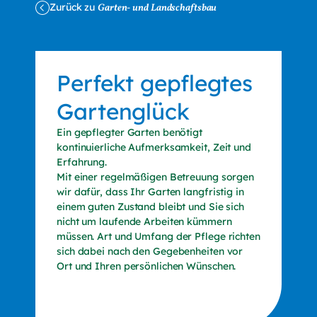
Zurück zu
Garten- und Landschaftsbau
Perfekt gepflegtes
Gartenglück
Ein gepflegter Garten benötigt
kontinuierliche Aufmerksamkeit, Zeit und
Erfahrung.
Mit einer regelmäßigen Betreuung sorgen
wir dafür, dass Ihr Garten langfristig in
einem guten Zustand bleibt und Sie sich
nicht um laufende Arbeiten kümmern
müssen. Art und Umfang der Pflege richten
sich dabei nach den Gegebenheiten vor
Ort und Ihren persönlichen Wünschen.