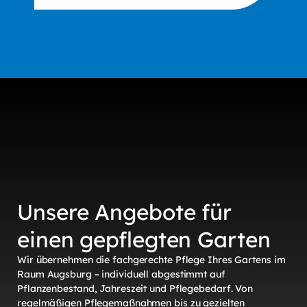
Unsere Angebote für
einen gepflegten Garten
Wir übernehmen die fachgerechte Pflege Ihres Gartens im
Raum Augsburg – individuell abgestimmt auf
Pflanzenbestand, Jahreszeit und Pflegebedarf. Von
regelmäßigen Pflegemaßnahmen bis zu gezielten