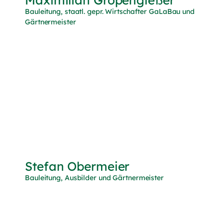
Bauleitung, staatl. gepr. Wirtschafter GaLaBau und
Gärtnermeister
Stefan Obermeier
Bauleitung, Ausbilder und Gärtnermeister