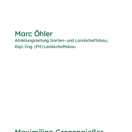
Marc Öhler
Abteilungsleitung Garten- und Landschaftsbau,
Dipl.-Ing. (FH) Landschaftsbau
Maximilian Gropengießer