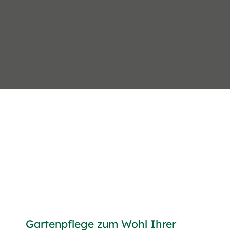
Gartenpflege zum Wohl Ihrer