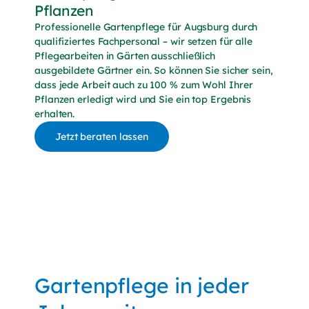
Pflanzen
Professionelle Gartenpflege für Augsburg durch
qualifiziertes Fachpersonal – wir setzen für alle
Pflegearbeiten in Gärten ausschließlich
ausgebildete Gärtner ein. So können Sie sicher sein,
dass jede Arbeit auch zu 100 % zum Wohl Ihrer
Pflanzen erledigt wird und Sie ein top Ergebnis
erhalten.
Jetzt beraten lassen
Gartenpflege in jeder