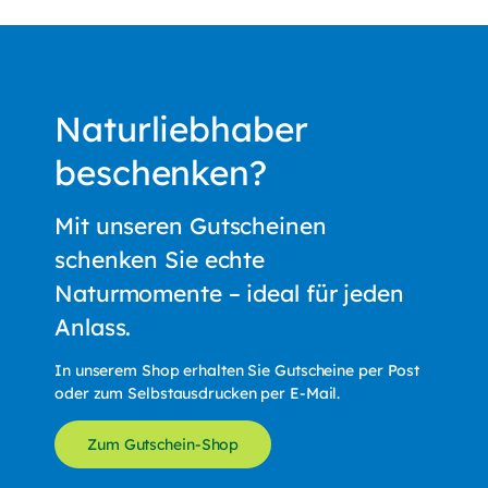
Naturliebhaber
beschenken?
Mit unseren Gutscheinen
schenken Sie echte
Naturmomente – ideal für jeden
Anlass.
In unserem Shop erhalten Sie Gutscheine per Post
oder zum Selbstausdrucken per E-Mail.
Zum Gutschein-Shop