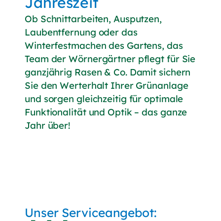
Jahreszeit
Ob Schnittarbeiten, Ausputzen,
Laubentfernung oder das
Winterfestmachen des Gartens, das
Team der Wörnergärtner pflegt für Sie
ganzjährig Rasen & Co. Damit sichern
Sie den Werterhalt Ihrer Grünanlage
und sorgen gleichzeitig für optimale
Funktionalität und Optik – das ganze
Jahr über!
Unser Serviceangebot: