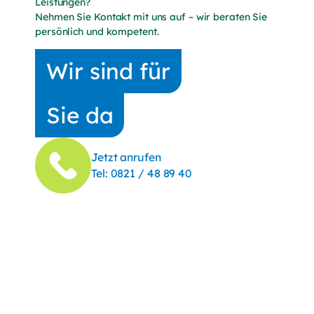
Leistungen?
Nehmen Sie Kontakt mit uns auf – wir beraten Sie
persönlich und kompetent.
Wir sind für
Sie da
Jetzt anrufen
(Telefonnummer anrufen)
Tel:
0821 / 48 89 40