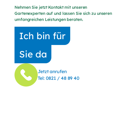
Nehmen Sie jetzt Kontakt mit unseren
Gartenexperten auf und lassen Sie sich zu unseren
umfangreichen Leistungen beraten.
Ich bin für
Sie da
Jetzt anrufen
(Telefonnummer anrufen)
Tel:
0821 / 48 89 40