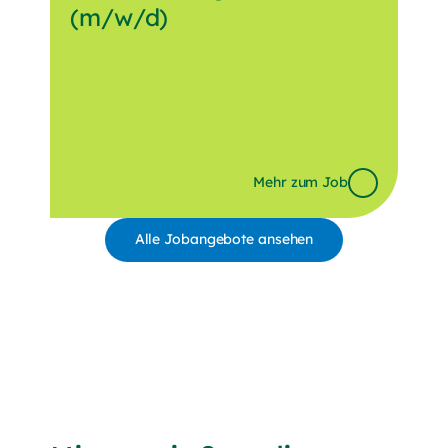
(m/w/d)
Mehr zum Job
Alle Jobangebote ansehen