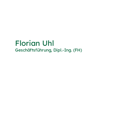
Florian Uhl
Geschäftsführung, Dipl.-Ing. (FH)