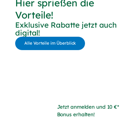
Hier sprießen die
Vorteile!
Exklusive Rabatte jetzt auch
digital!
Alle Vorteile im Überblick
Jetzt anmelden und 10 €*
Bonus erhalten!