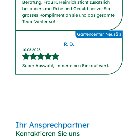
Beratung. Frau K. Heinrich sticht zusätzlich
besonders mit Ruhe und Geduld hervor.Ein
grosses Kompliment an sie und das gesamte
Team.Weiter so!
Gartencenter Neusäß
R. D.
10.06.2026
Super Auswahl, immer einen Einkauf wert.
Ihr Ansprechpartner
Kontaktieren Sie uns