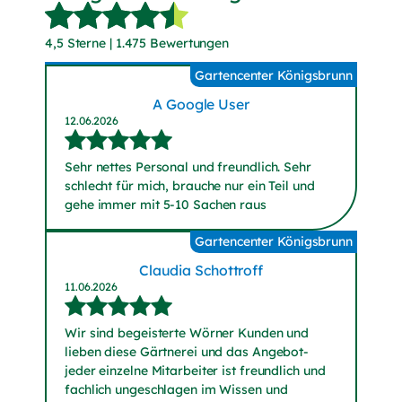
4,5 Sterne | 1.475 Bewertungen
Gartencenter Königsbrunn
A Google User
12.06.2026
Sehr nettes Personal und freundlich. Sehr
schlecht für mich, brauche nur ein Teil und
gehe immer mit 5-10 Sachen raus
Gartencenter Königsbrunn
Claudia Schottroff
11.06.2026
Wir sind begeisterte Wörner Kunden und
lieben diese Gärtnerei und das Angebot-
jeder einzelne Mitarbeiter ist freundlich und
fachlich ungeschlagen im Wissen und