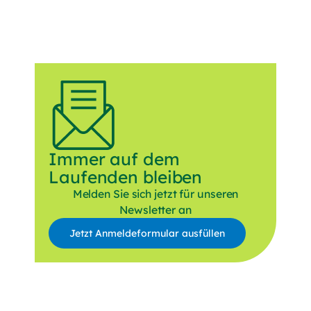
Immer auf dem
Laufenden bleiben
Melden Sie sich jetzt für unseren
Newsletter an
Jetzt Anmeldeformular ausfüllen
Anrede
Vorname