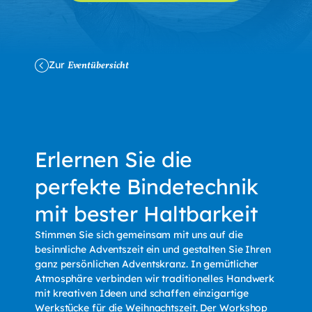
Zur
Eventübersicht
Erlernen Sie die
perfekte Bindetechnik
mit bester Haltbarkeit
Stimmen Sie sich gemeinsam mit uns auf die
besinnliche Adventszeit ein und gestalten Sie Ihren
ganz persönlichen Adventskranz. In gemütlicher
Atmosphäre verbinden wir traditionelles Handwerk
mit kreativen Ideen und schaffen einzigartige
Werkstücke für die Weihnachtszeit. Der Workshop