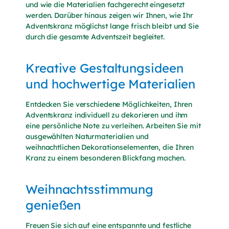
und wie die Materialien fachgerecht eingesetzt
werden. Darüber hinaus zeigen wir Ihnen, wie Ihr
Adventskranz möglichst lange frisch bleibt und Sie
durch die gesamte Adventszeit begleitet.
Kreative Gestaltungsideen
und hochwertige Materialien
Entdecken Sie verschiedene Möglichkeiten, Ihren
Adventskranz individuell zu dekorieren und ihm
eine persönliche Note zu verleihen. Arbeiten Sie mit
ausgewählten Naturmaterialien und
weihnachtlichen Dekorationselementen, die Ihren
Kranz zu einem besonderen Blickfang machen.
Weihnachtsstimmung
genießen
Freuen Sie sich auf eine entspannte und festliche