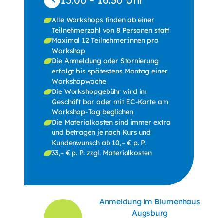
Alle Workshops finden ab einer
Teilnehmerzahl von 8 Personen statt
Maximal 12 Teilnehmer:innen pro
Workshop
Die Anmeldung oder Stornierung
erfolgt bis spätestens Montag einer
Workshopwoche
Die Workshopgebühr wird im
Geschäft bar oder mit EC-Karte am
Workshop-Tag beglichen
Die Materialkosten sind immer extra
und betragen je nach Kurs und
Kundenwunsch ab 10,– € p. P.
33,– € p. P. zzgl. Materialkosten
Anmeldung im Blumenhaus
Augsburg