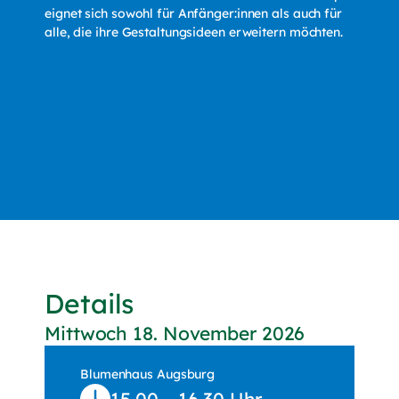
eignet sich sowohl für Anfänger:innen als auch für
alle, die ihre Gestaltungsideen erweitern möchten.
Details
Mittwoch 18. November 2026
Blumenhaus Augsburg
15.00 – 16.30 Uhr