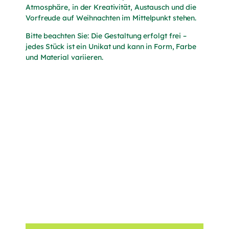
Atmosphäre, in der Kreativität, Austausch und die
Vorfreude auf Weihnachten im Mittelpunkt stehen.
Bitte beachten Sie: Die Gestaltung erfolgt frei –
jedes Stück ist ein Unikat und kann in Form, Farbe
und Material variieren.