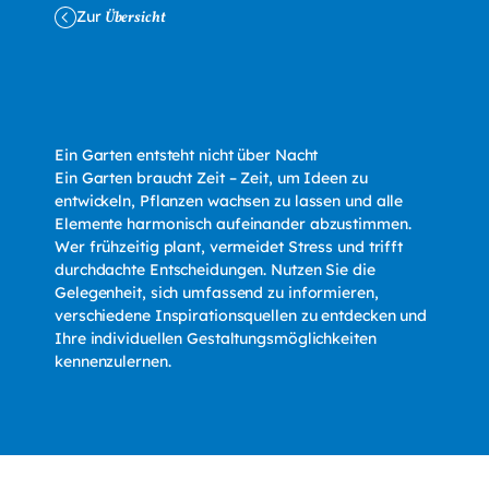
Zur
Übersicht
Ein Garten entsteht nicht über Nacht
Ein Garten braucht Zeit – Zeit, um Ideen zu
entwickeln, Pflanzen wachsen zu lassen und alle
Elemente harmonisch aufeinander abzustimmen.
Wer frühzeitig plant, vermeidet Stress und trifft
durchdachte Entscheidungen. Nutzen Sie die
Gelegenheit, sich umfassend zu informieren,
verschiedene Inspirationsquellen zu entdecken und
Ihre individuellen Gestaltungsmöglichkeiten
kennenzulernen.