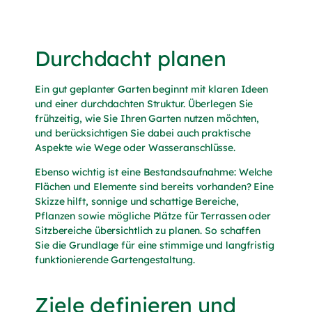
Durchdacht planen
Ein gut geplanter Garten beginnt mit klaren Ideen
und einer durchdachten Struktur. Überlegen Sie
frühzeitig, wie Sie Ihren Garten nutzen möchten,
und berücksichtigen Sie dabei auch praktische
Aspekte wie Wege oder Wasseranschlüsse.
Ebenso wichtig ist eine Bestandsaufnahme: Welche
Flächen und Elemente sind bereits vorhanden? Eine
Skizze hilft, sonnige und schattige Bereiche,
Pflanzen sowie mögliche Plätze für Terrassen oder
Sitzbereiche übersichtlich zu planen. So schaffen
Sie die Grundlage für eine stimmige und langfristig
funktionierende Gartengestaltung.
Ziele definieren und