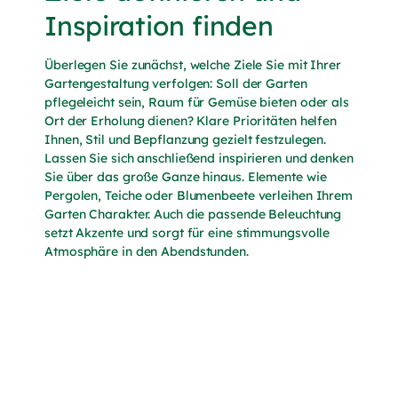
Inspiration finden
Überlegen Sie zunächst, welche Ziele Sie mit Ihrer
Gartengestaltung verfolgen: Soll der Garten
pflegeleicht sein, Raum für Gemüse bieten oder als
Ort der Erholung dienen? Klare Prioritäten helfen
Ihnen, Stil und Bepflanzung gezielt festzulegen.
Lassen Sie sich anschließend inspirieren und denken
Sie über das große Ganze hinaus. Elemente wie
Pergolen, Teiche oder Blumenbeete verleihen Ihrem
Garten Charakter. Auch die passende Beleuchtung
setzt Akzente und sorgt für eine stimmungsvolle
Atmosphäre in den Abendstunden.