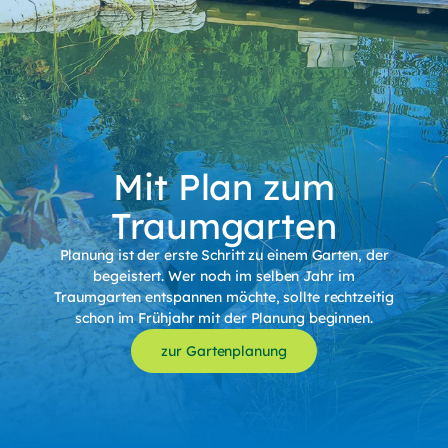
Mit Plan zum
Traumgarten
Planung ist der erste Schritt zu einem Garten, der
begeistert. Wer noch im selben Jahr im
Traumgarten entspannen möchte, sollte rechtzeitig
schon im Frühjahr mit der Planung beginnen.
zur Gartenplanung