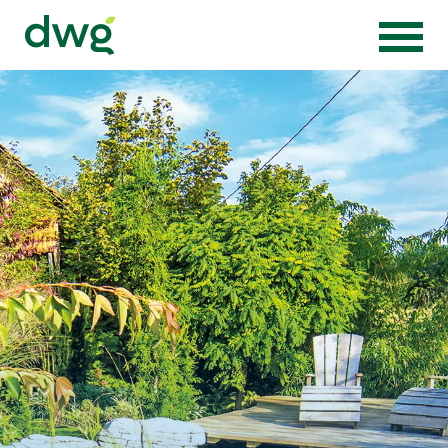
Zur Startseite von Die Wörnergärtner