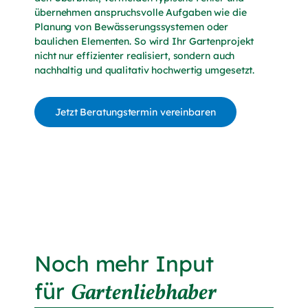
übernehmen anspruchsvolle Aufgaben wie die
Planung von Bewässerungssystemen oder
baulichen Elementen. So wird Ihr Gartenprojekt
nicht nur effizienter realisiert, sondern auch
nachhaltig und qualitativ hochwertig umgesetzt.
Jetzt Beratungstermin vereinbaren
Noch mehr Input
für
Gartenliebhaber