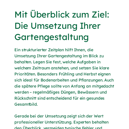
Mit Überblick zum Ziel:
Die Umsetzung Ihrer
Gartengestaltung
Ein strukturierter Zeitplan hilft Ihnen, die
Umsetzung Ihrer Gartengestaltung im Blick zu
behalten. Legen Sie fest, welche Aufgaben in
welchem Zeitraum anstehen, und setzen Sie klare
Prioritäten. Besonders Frühling und Herbst eignen
sich ideal für Bodenarbeiten und Pflanzungen. Auch
die spätere Pflege sollte von Anfang an mitgedacht
werden – regelmäßiges Düngen, Bewässern und
Rückschnitt sind entscheidend für ein gesundes
Gesamtbild.
Gerade bei der Umsetzung zeigt sich der Wert
professioneller Unterstützung. Experten behalten
den Überblick, vermeiden typische Fehler und