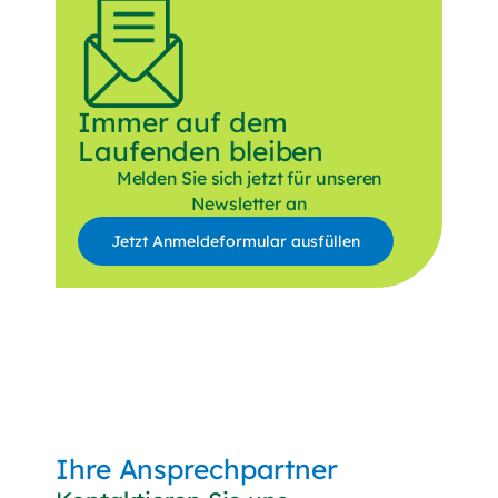
Immer auf dem
Laufenden bleiben
Melden Sie sich jetzt für unseren
Newsletter an
Jetzt Anmeldeformular ausfüllen
Anrede
Vorname
Nachname
E-Mail*
Ihre Ansprechpartner