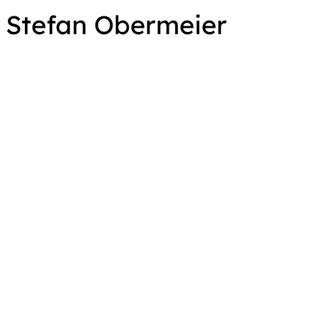
Stefan Obermeier