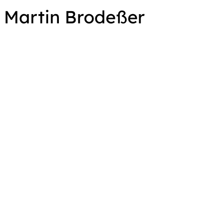
Martin Brodeßer