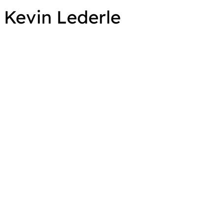
Kevin Lederle