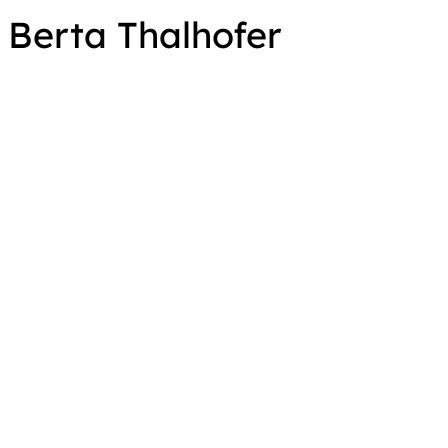
Berta Thalhofer