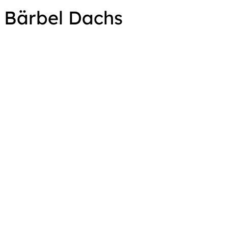
Bärbel Dachs