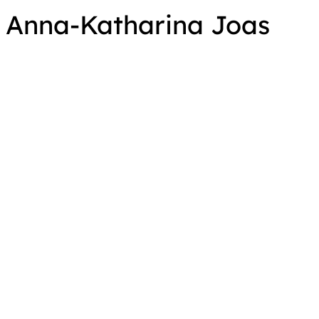
Anna-Katharina Joas